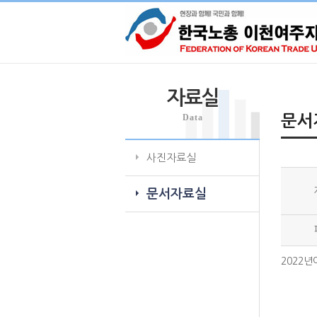
자료실
Data
문서
사진자료실
문서자료실
2022