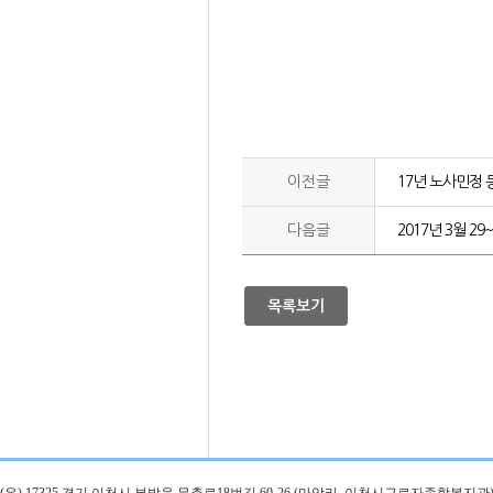
이전글
17년 노사민정
다음글
2017년 3월 2
목록보기