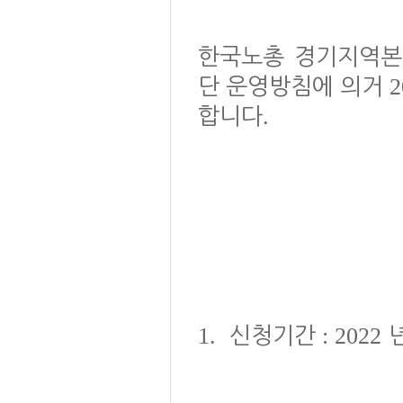
한국노총 경기지역본
2
단 운영방침에 의거
.
합니다
1.
: 2022
신청기간