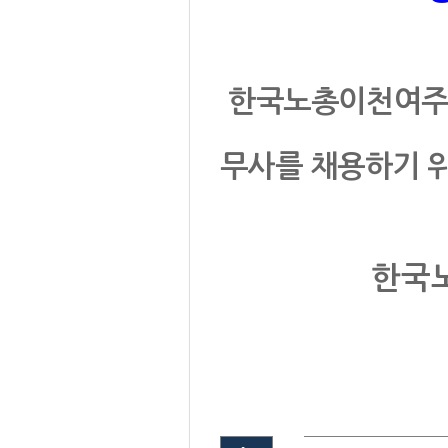
한국노총이천여주
무사를 채용하기 
한국