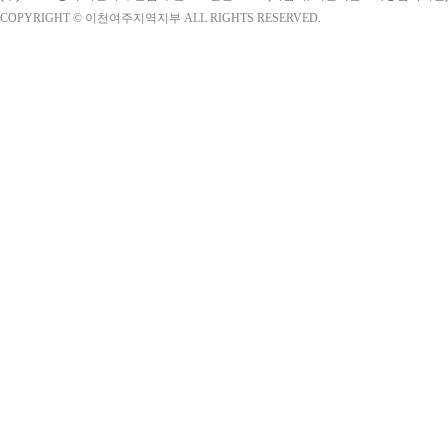
COPYRIGHT © 이천여주지역지부 ALL RIGHTS RESERVED.