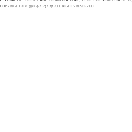
COPYRIGHT © 이천여주지역지부 ALL RIGHTS RESERVED.