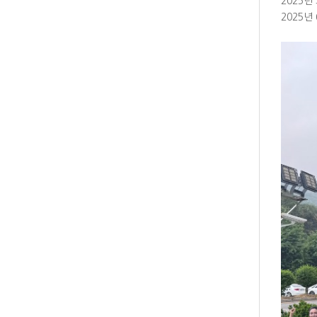
2025
2025년 