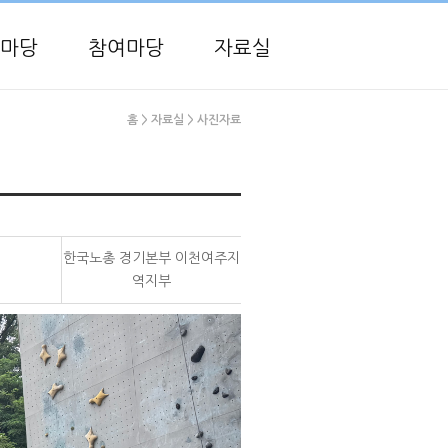
마당
참여마당
자료실
홈
> 자료실
> 사진자료
한국노총 경기본부 이천여주지
역지부