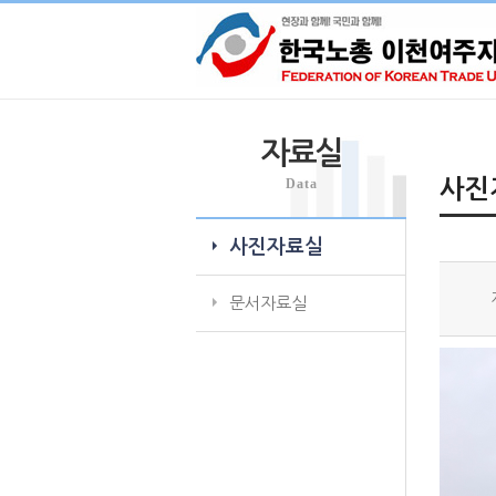
자료실
Data
사진
사진자료실
문서자료실