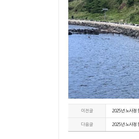
이전글
2025년 노사정
다음글
2025년 노사정