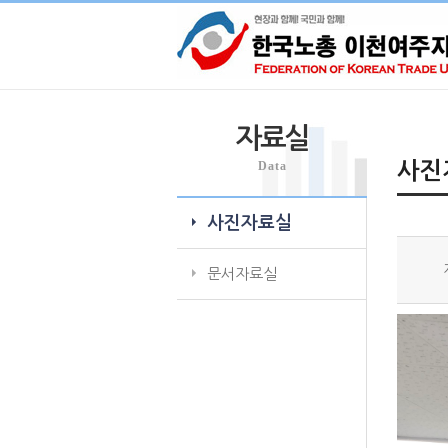
자료실
Data
사진
사진자료실
문서자료실