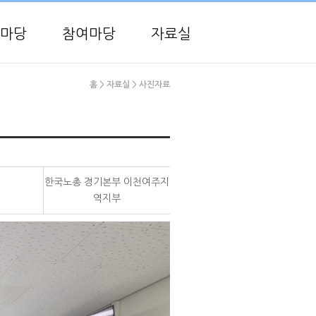
마당
참여마당
자료실
홈
> 자료실
> 사진자료
한국노총 경기본부 이천여주지
역지부