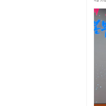
4월 30