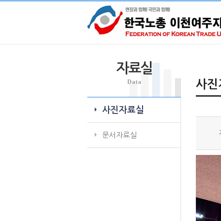
자료실
Data
사진
사진자료실
문서자료실