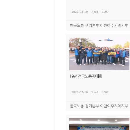
2020-02-10
Read : 3597
한국노총 경기본부 이천여주지역지부
19년 전국노동자대회
2020-02-10
Read : 3262
한국노총 경기본부 이천여주지역지부